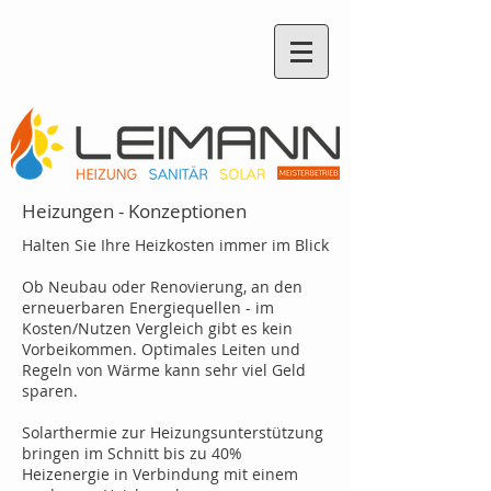
Heizungen - Konzeptionen
Halten Sie Ihre Heizkosten immer im Blick
Ob Neubau oder Renovierung, an den
erneuerbaren Energiequellen - im
Kosten/Nutzen Vergleich gibt es kein
Vorbeikommen. Optimales Leiten und
Regeln von Wärme kann sehr viel Geld
sparen.
Solarthermie zur Heizungsunterstützung
bringen im Schnitt bis zu 40%
Heizenergie in Verbindung mit einem