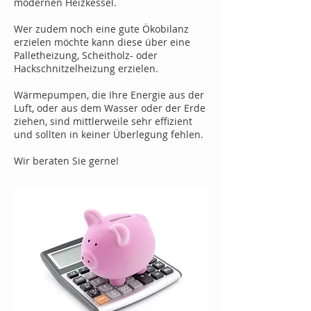
modernen Heizkessel.
Wer zudem noch eine gute Ökobilanz
erzielen möchte kann diese über eine
Palletheizung, Scheitholz- oder
Hackschnitzelheizung erzielen.
Wärmepumpen, die Ihre Energie aus der
Luft, oder aus dem Wasser oder der Erde
ziehen, sind mittlerweile sehr effizient
und sollten in keiner Überlegung fehlen.
Wir beraten Sie gerne!