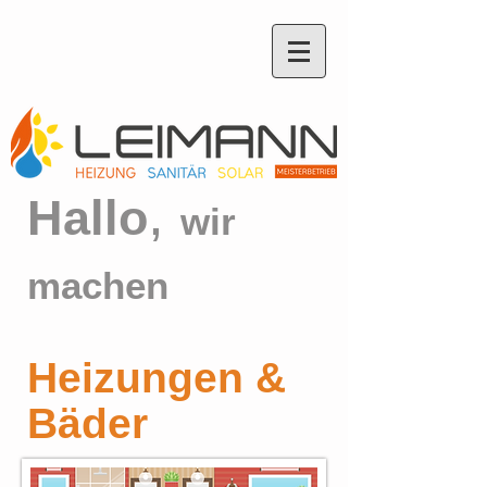
,
Hallo
wir
machen
Heizungen &
Bäder